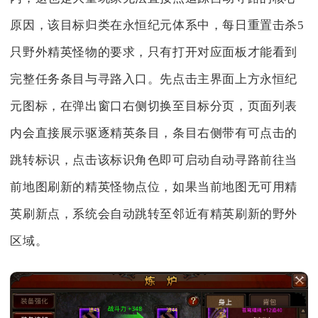
原因，该目标归类在永恒纪元体系中，每日重置击杀5
只野外精英怪物的要求，只有打开对应面板才能看到
完整任务条目与寻路入口。先点击主界面上方永恒纪
元图标，在弹出窗口右侧切换至目标分页，页面列表
内会直接展示驱逐精英条目，条目右侧带有可点击的
跳转标识，点击该标识角色即可启动自动寻路前往当
前地图刷新的精英怪物点位，如果当前地图无可用精
英刷新点，系统会自动跳转至邻近有精英刷新的野外
区域。