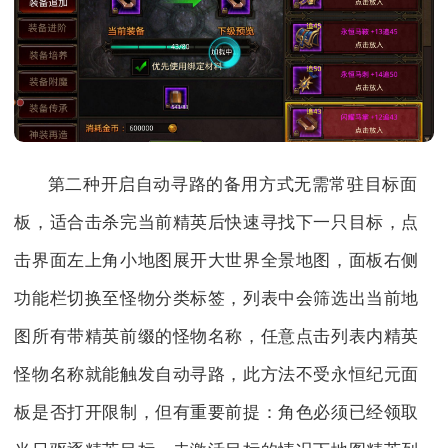
第二种开启自动寻路的备用方式无需常驻目标面
板，适合击杀完当前精英后快速寻找下一只目标，点
击界面左上角小地图展开大世界全景地图，面板右侧
功能栏切换至怪物分类标签，列表中会筛选出当前地
图所有带精英前缀的怪物名称，任意点击列表内精英
怪物名称就能触发自动寻路，此方法不受永恒纪元面
板是否打开限制，但有重要前提：角色必须已经领取