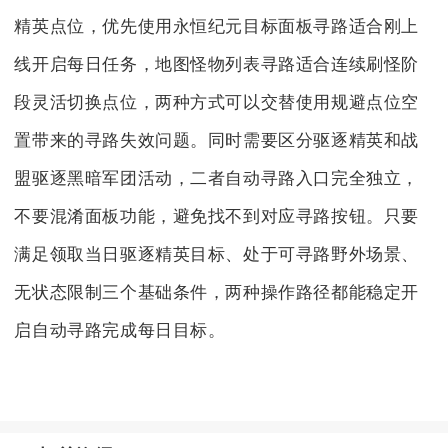
精英点位，优先使用永恒纪元目标面板寻路适合刚上
线开启每日任务，地图怪物列表寻路适合连续刷怪阶
段灵活切换点位，两种方式可以交替使用规避点位空
置带来的寻路失效问题。同时需要区分驱逐精英和战
盟驱逐黑暗军团活动，二者自动寻路入口完全独立，
不要混淆面板功能，避免找不到对应寻路按钮。只要
满足领取当日驱逐精英目标、处于可寻路野外场景、
无状态限制三个基础条件，两种操作路径都能稳定开
启自动寻路完成每日目标。