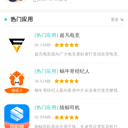
热门应用
更多
[热门应用]
超凡电竞
84.14MB
超凡电竞面向广大电竞爱好者打造综合型电竞信息服务平台，整合赛...
[热门应用]
蜗牛哥经纪人
50.92MB
蜗牛哥经纪人面向新房中介从业者打造完整线上作业渠道，整合合作...
[热门应用]
陆鲸司机
92.99MB
陆鲸司机面向全国干线、长途货运货车司机打造线上配货与车后服务...