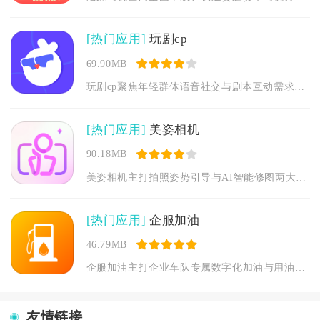
[热门应用]
玩剧cp
69.90MB
玩剧cp聚焦年轻群体语音社交与剧本互动需求，把pia戏、线上...
[热门应用]
美姿相机
90.18MB
美姿相机主打拍照姿势引导与AI智能修图两大核心模块，面向日常...
[热门应用]
企服加油
46.79MB
企服加油主打企业车队专属数字化加油与用油全流程管理服务，主要...
友情链接