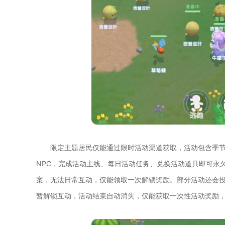
限定主题居民仅能通过限时活动渠道获取，活动包含季
NPC，完成活动主线、每日活动任务、兑换活动道具即可永
案，无法日常互动，仅能领取一次解锁奖励。部分活动还会投
暂解锁互动，活动结束自动消失，仅能获取一次性活动奖励