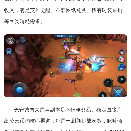
收入，满足英雄觉醒、圣装图纸兑换、稀有时装采购
等各类消耗需求。
长安城两大周常副本是不依赖交易、稳定直接产
出凌云币的核心渠道，每周一刷新挑战次数，叱咤倾