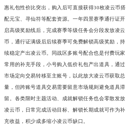
惠礼包性价比突出，购入后可直接获得30枚凌云币搭
配元宝、寻仙符等配套资源。一年四景赛季通行证开
启高级奖励线后，完成赛季等级任务会分段发放凌云
币，通行证满级后后续赛季可免费解锁高级奖励，持
续稳定产出凌云币。同战区多账号配合也是付费玩家
常用的补充手段，小号购入低价礼包产出道具，通过
市场定向交易转移至主账号，以此放大凌云币获取总
量，但跨账号道具交易需要留意市场规则避免道具滞
留。各类限时主题活动、成就解锁任务也会零散发放
凌云币，日常完成活动目标、解锁长期成就可作为补
充收益，积少成多缩小凌云币缺口。