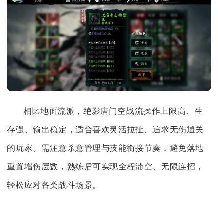
相比地面流派，绝影唐门空战流操作上限高、生
存强、输出稳定，适合喜欢灵活拉扯、追求无伤通关
的玩家。需注意杀意管理与技能衔接节奏，避免落地
重置增伤层数，熟练后可实现全程滞空、无限连招，
轻松应对各类战斗场景。