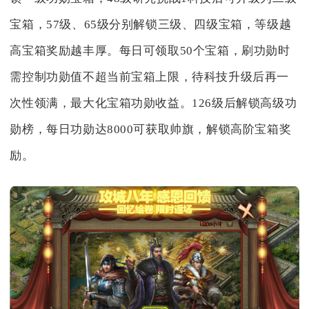
宝箱，57级、65级分别解锁三级、四级宝箱，等级越
高宝箱奖励越丰厚。每日可领取50个宝箱，刷功勋时
需控制功勋值不超当前宝箱上限，待科技升级后再一
次性领满，最大化宝箱功勋收益。126级后解锁高级功
勋榜，每日功勋达8000可获取帅旗，解锁高阶宝箱奖
励。