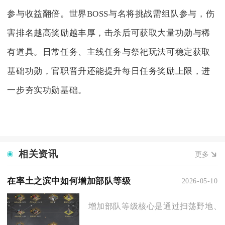
参与收益翻倍。世界BOSS与名将挑战需组队参与，伤
害排名越高奖励越丰厚，击杀后可获取大量功勋与稀
有道具。日常任务、主线任务与祭祀玩法可稳定获取
基础功勋，官职晋升还能提升每日任务奖励上限，进
一步夯实功勋基础。
相关资讯
更多
在率土之滨中如何增加部队等级
2026-05-10
增加部队等级核心是通过扫荡野地、高