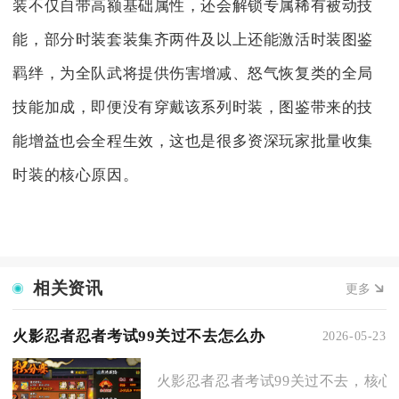
装不仅自带高额基础属性，还会解锁专属稀有被动技
能，部分时装套装集齐两件及以上还能激活时装图鉴
羁绊，为全队武将提供伤害增减、怒气恢复类的全局
技能加成，即便没有穿戴该系列时装，图鉴带来的技
能增益也会全程生效，这也是很多资深玩家批量收集
时装的核心原因。
相关资讯
更多
火影忍者忍者考试99关过不去怎么办
2026-05-23
火影忍者忍者考试99关过不去，核心解