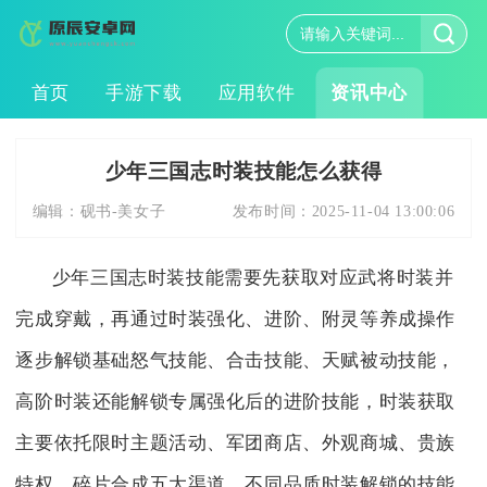
首页
手游下载
应用软件
资讯中心
少年三国志时装技能怎么获得
编辑：
砚书-美女子
发布时间：
2025-11-04 13:00:06
少年三国志时装技能需要先获取对应武将时装并
完成穿戴，再通过时装强化、进阶、附灵等养成操作
逐步解锁基础怒气技能、合击技能、天赋被动技能，
高阶时装还能解锁专属强化后的进阶技能，时装获取
主要依托限时主题活动、军团商店、外观商城、贵族
特权、碎片合成五大渠道，不同品质时装解锁的技能