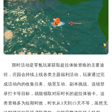
限时活动是零氪玩家获取超拉体验资格的主要途
径，庄园会持续上线各类主题福利活动，玩家通过完
成活动内的收集任务、场景互动、副本挑战、连续登
录打卡等目标，就能领取对应时长的超拉体验卡。这
类资格多为短期时效，时长从3天到15天不等，虽然无