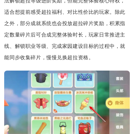
法解锁超拉等级进阶奖励，但能完整体验核心特权，
适合想提前感受超拉福利、对比性价比的玩家。除此
之外，部分成就系统也会投放超拉碎片奖励，积累指
定数量碎片后可合成完整体验时长，玩家日常推进主
线、解锁职业等级、完成家园建设目标的过程中，就
能同步收集碎片，慢慢兑换超拉资格。