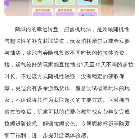
商城内的幸运转盘、扭蛋机玩法，是兼顾随机性
与趣味性的补充获取渠道，玩家消耗摩尔豆或金豆参
与抽奖，奖池内会随机投放不同时长的超拉体验资
格，运气较好的玩家能直接抽出7天至30天不等的超拉
时长。不过该方式随机性较强，没有稳定的获取保
障，更适合有多余游戏货币、愿意尝试概率玩法的玩
家，不建议将其作为获取超拉的主要方式。同时拥有
超拉资格后，玩家可以前往爱心教堂找克劳神父完成
拉姆进阶仪式，解锁拉姆变色、专属昵称标识等隐藏
细节福利，进一步提升游戏体验感。