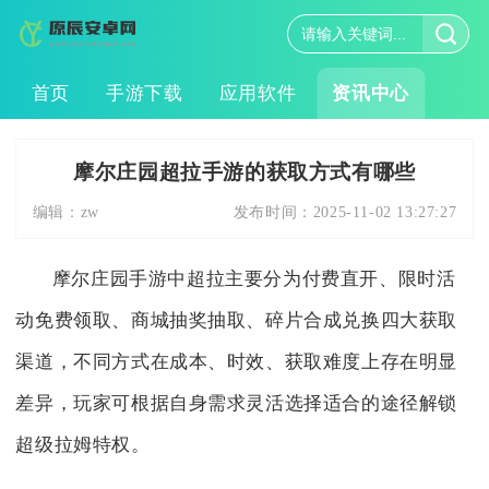
首页
手游下载
应用软件
资讯中心
摩尔庄园超拉手游的获取方式有哪些
编辑：
zw
发布时间：
2025-11-02 13:27:27
摩尔庄园手游中超拉主要分为付费直开、限时活
动免费领取、商城抽奖抽取、碎片合成兑换四大获取
渠道，不同方式在成本、时效、获取难度上存在明显
差异，玩家可根据自身需求灵活选择适合的途径解锁
超级拉姆特权。