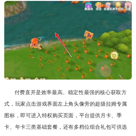
付费直开是效率最高、稳定性最强的核心获取方
式，玩家点击游戏界面左上角头像旁的超级拉姆专属
图标，即可进入特权购买页面，平台提供月卡、季
卡、年卡三类基础套餐，还有多档位组合礼包可供选