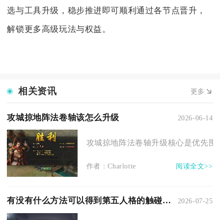
选与工具升级，稳步推进即可顺利通过各节点晋升，
解锁更多高级玩法与权益。
相关资讯
更多
攻城掠地阵法卷轴该怎么升级
2026-06-14
攻城掠地阵法卷轴升级核心是优先囤高
作者：Charlotte
阅读全文>>
有没有什么方法可以得到第五人格的触碰随从
2026-07-25