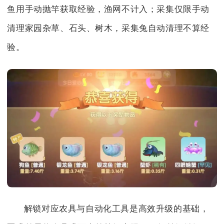
鱼用手动抛竿获取经验，渔网不计入；采集仅限手动
清理家园杂草、石头、树木，采集兔自动清理不算经
验。
解锁对应农具与自动化工具是高效升级的基础，