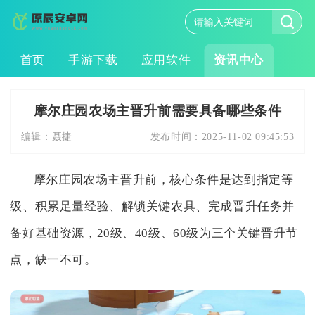
首页
手游下载
应用软件
资讯中心
摩尔庄园农场主晋升前需要具备哪些条件
编辑：
聂捷
发布时间：
2025-11-02 09:45:53
摩尔庄园农场主晋升前，核心条件是达到指定等
级、积累足量经验、解锁关键农具、完成晋升任务并
备好基础资源，20级、40级、60级为三个关键晋升节
点，缺一不可。