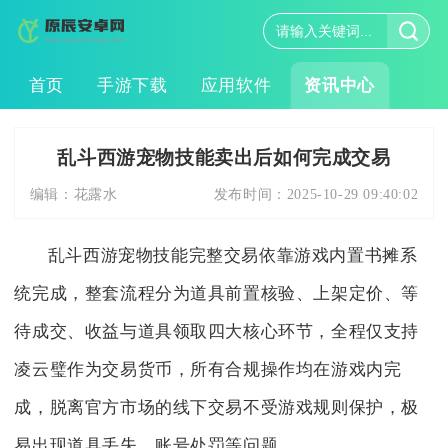
首页
手游下载
应用软件
资讯中心
乱斗西游宠物技能卖出后如何完成交易
编辑：
花露水
发布时间：
2025-10-29 09:40:02
乱斗西游宠物技能完整交易依靠游戏内置书摊系
统完成，整套流程分为道具前置核验、上架定价、等
待成交、收益与道具领取四大核心环节，全程仅支持
凌云璧作为交易货币，所有合规操作均在游戏内完
成，脱离官方市场的线下交易不受游戏规则保护，极
易出现道具丢失、账号处罚等问题。