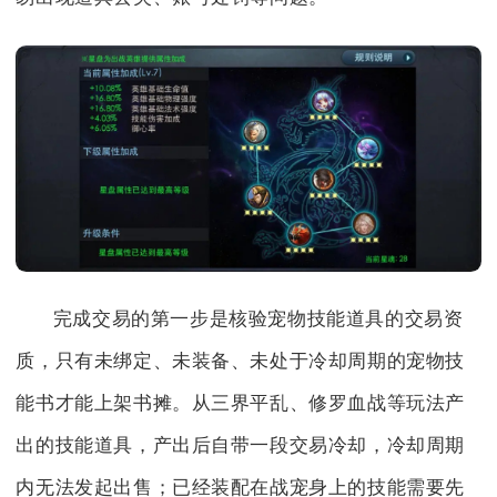
完成交易的第一步是核验宠物技能道具的交易资
质，只有未绑定、未装备、未处于冷却周期的宠物技
能书才能上架书摊。从三界平乱、修罗血战等玩法产
出的技能道具，产出后自带一段交易冷却，冷却周期
内无法发起出售；已经装配在战宠身上的技能需要先