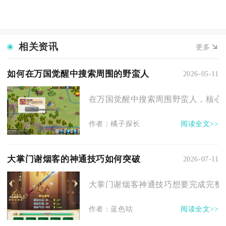
相关资讯
更多
如何在万国觉醒中搜索周围的野蛮人
2026-05-11
在万国觉醒中搜索周围野蛮人，核心是
作者：橘子探长
阅读全文>>
大掌门谢烟客的神通技巧如何突破
2026-07-11
大掌门谢烟客神通技巧想要完成完整突
作者：蓝色咕
阅读全文>>