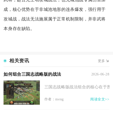
成，核心优势在于非城池地形的连杀爆发，强行用于
攻城战，战法无法施展属于正常机制限制，并非武将
本身存在缺陷。
相关资讯
更多
如何组合三国志战略版的战法
2026-06-28
三国志战略版战法组合的核心在于围绕武
作者：meng
阅读全文>>