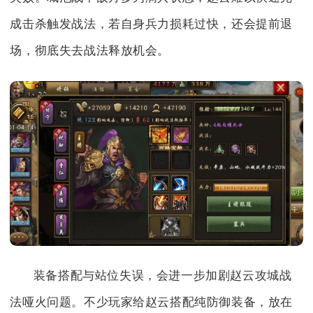
成击杀触发战法，若自身兵力损耗过快，还会提前退
场，彻底失去战法释放机会。
装备搭配与站位失误，会进一步加剧赵云攻城战
法哑火问题。不少玩家给赵云搭配纯防御装备，放在