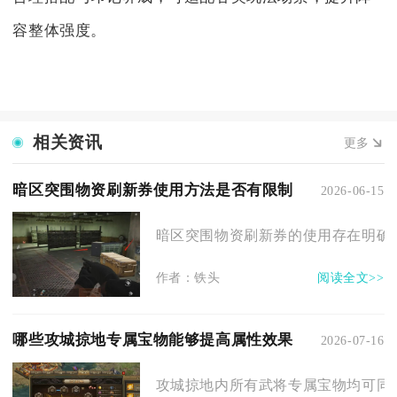
容整体强度。
相关资讯
更多
暗区突围物资刷新券使用方法是否有限制
2026-06-15
暗区突围物资刷新券的使用存在明确限
作者：铁头
阅读全文>>
哪些攻城掠地专属宝物能够提高属性效果
2026-07-16
攻城掠地内所有武将专属宝物均可同步