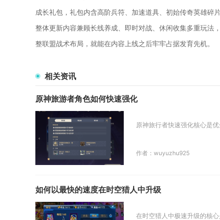
成长礼包，礼包内含高阶兵符、加速道具、初始传奇英雄碎
整体更新内容兼顾长线养成、即时对战、休闲收集多重玩法
整联盟战术布局，就能在内容上线之后牢牢占据发育先机。
相关资讯
原神旅游者角色如何快速强化
原神旅行者快速强化核心是优
作者：wuyuzhu925
如何以最快的速度在时空猎人中升级
在时空猎人中极速升级的核心