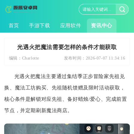
首页
手游下载
应用软件
资讯中心
光遇火把魔法需要怎样的条件才能获取
编辑：
Charlotte
发布时间：
2026-07-07 11:34:16
光遇火把魔法主要通过集结季正步冒险家先祖兑
换、魔法工坊购买、先祖随机馈赠及限时活动获取，
核心条件是解锁对应先祖、备好蜡烛/爱心、完成前置
节点，并定期刷新魔法商店。