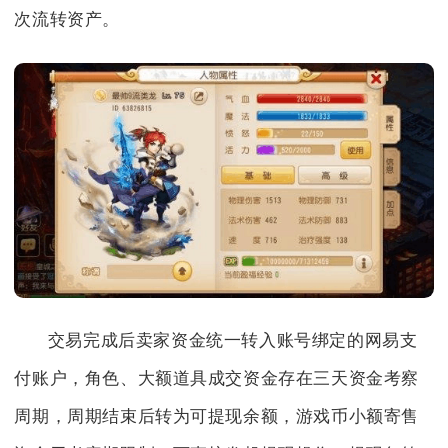
次流转资产。
交易完成后卖家资金统一转入账号绑定的网易支
付账户，角色、大额道具成交资金存在三天资金考察
周期，周期结束后转为可提现余额，游戏币小额寄售