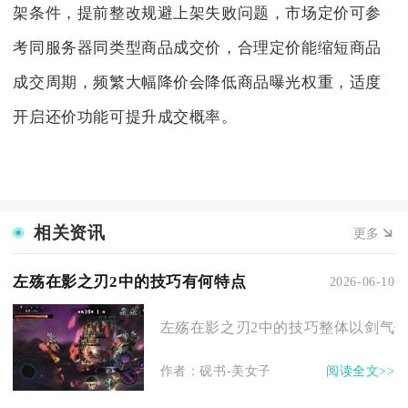
架条件，提前整改规避上架失败问题，市场定价可参
考同服务器同类型商品成交价，合理定价能缩短商品
成交周期，频繁大幅降价会降低商品曝光权重，适度
开启还价功能可提升成交概率。
相关资讯
更多
左殇在影之刃2中的技巧有何特点
2026-06-10
左殇在影之刃2中的技巧整体以剑气体
作者：砚书-美女子
阅读全文>>