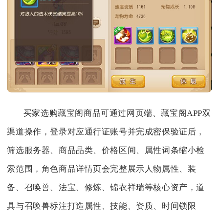
买家选购藏宝阁商品可通过网页端、藏宝阁APP双
渠道操作，登录对应通行证账号并完成密保验证后，
筛选服务器、商品品类、价格区间、属性词条缩小检
索范围，角色商品详情页会完整展示人物属性、装
备、召唤兽、法宝、修炼、锦衣祥瑞等核心资产，道
具与召唤兽标注打造属性、技能、资质、时间锁限