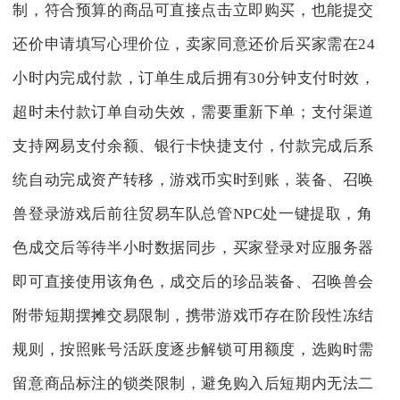
制，符合预算的商品可直接点击立即购买，也能提交
还价申请填写心理价位，卖家同意还价后买家需在24
小时内完成付款，订单生成后拥有30分钟支付时效，
超时未付款订单自动失效，需要重新下单；支付渠道
支持网易支付余额、银行卡快捷支付，付款完成后系
统自动完成资产转移，游戏币实时到账，装备、召唤
兽登录游戏后前往贸易车队总管NPC处一键提取，角
色成交后等待半小时数据同步，买家登录对应服务器
即可直接使用该角色，成交后的珍品装备、召唤兽会
附带短期摆摊交易限制，携带游戏币存在阶段性冻结
规则，按照账号活跃度逐步解锁可用额度，选购时需
留意商品标注的锁类限制，避免购入后短期内无法二