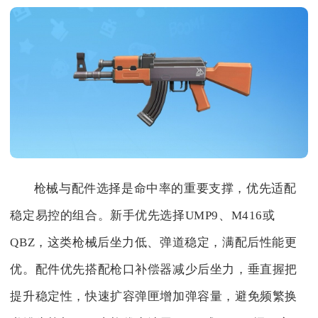
枪械与配件选择是命中率的重要支撑，优先适配
稳定易控的组合。新手优先选择UMP9、M416或
QBZ，这类枪械后坐力低、弹道稳定，满配后性能更
优。配件优先搭配枪口补偿器减少后坐力，垂直握把
提升稳定性，快速扩容弹匣增加弹容量，避免频繁换