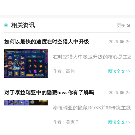
相关资讯
更多
如何以最快的速度在时空猎人中升级
2026-06-20
在时空猎人中极速升级的核心是主线推
作者：高伟
阅读全文>>
对于泰拉瑞亚中的隐藏boss你有了解吗
2026-06-25
泰拉瑞亚的隐藏BOSS并非传统主线必
作者：美惠子
阅读全文>>