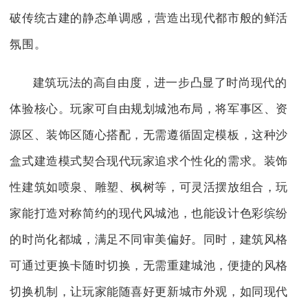
破传统古建的静态单调感，营造出现代都市般的鲜活
氛围。
建筑玩法的高自由度，进一步凸显了时尚现代的
体验核心。玩家可自由规划城池布局，将军事区、资
源区、装饰区随心搭配，无需遵循固定模板，这种沙
盒式建造模式契合现代玩家追求个性化的需求。装饰
性建筑如喷泉、雕塑、枫树等，可灵活摆放组合，玩
家能打造对称简约的现代风城池，也能设计色彩缤纷
的时尚化都城，满足不同审美偏好。同时，建筑风格
可通过更换卡随时切换，无需重建城池，便捷的风格
切换机制，让玩家能随喜好更新城市外观，如同现代