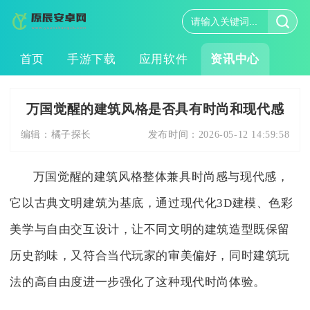
首页
手游下载
应用软件
资讯中心
万国觉醒的建筑风格是否具有时尚和现代感
编辑：
橘子探长
发布时间：
2026-05-12 14:59:58
万国觉醒的建筑风格整体兼具时尚感与现代感，
它以古典文明建筑为基底，通过现代化3D建模、色彩
美学与自由交互设计，让不同文明的建筑造型既保留
历史韵味，又符合当代玩家的审美偏好，同时建筑玩
法的高自由度进一步强化了这种现代时尚体验。