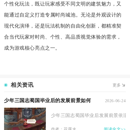
个性化玩法，既让玩家感受不同文明的建筑魅力，又
能通过自定义打造专属时尚城池。无论是外观设计的
现代化演绎，还是玩法机制的自由化创新，都精准契
合当代玩家对时尚、个性、高品质视觉体验的需求，
成为游戏核心亮点之一。
相关资讯
更多
少年三国志蜀国毕业后的发展前景如何
2026-06-24
少年三国志蜀国毕业后发展前景依旧处
作者：花露水
阅读全文>>