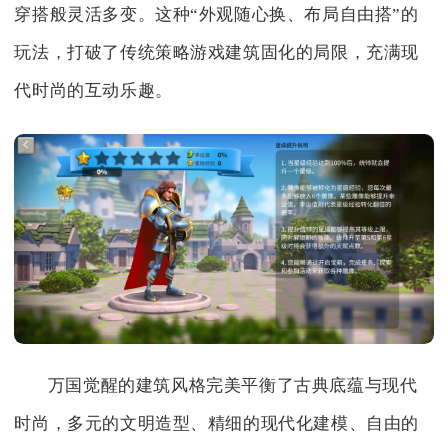
穿搭般灵活多变。这种“外观随心换、布局自由搭”的
玩法，打破了传统策略游戏建筑固化的局限，充满现
代时尚的互动乐趣。
万国觉醒的建筑风格完美平衡了古典底蕴与现代
时尚，多元的文明造型、精细的现代化建模、自由的