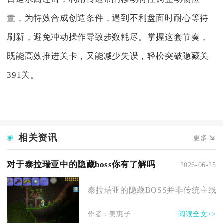
置，为特效合成创造条件，遇到不利盘面时耐心等待
刷新，避免冲动操作导致步数耗尽。掌握这套节奏，
既能高效推进关卡，又能减少失误，轻松突破隐藏关
391关。
相关资讯
更多
对于泰拉瑞亚中的隐藏boss你有了解吗
2026-06-25
泰拉瑞亚的隐藏BOSS并非传统主线必
作者：美惠子
阅读全文>>