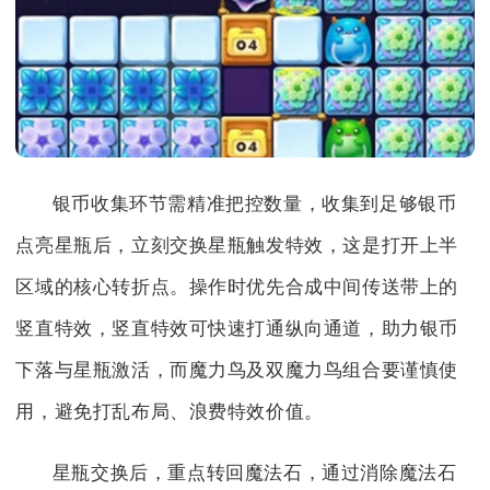
银币收集环节需精准把控数量，收集到足够银币
点亮星瓶后，立刻交换星瓶触发特效，这是打开上半
区域的核心转折点。操作时优先合成中间传送带上的
竖直特效，竖直特效可快速打通纵向通道，助力银币
下落与星瓶激活，而魔力鸟及双魔力鸟组合要谨慎使
用，避免打乱布局、浪费特效价值。
星瓶交换后，重点转回魔法石，通过消除魔法石