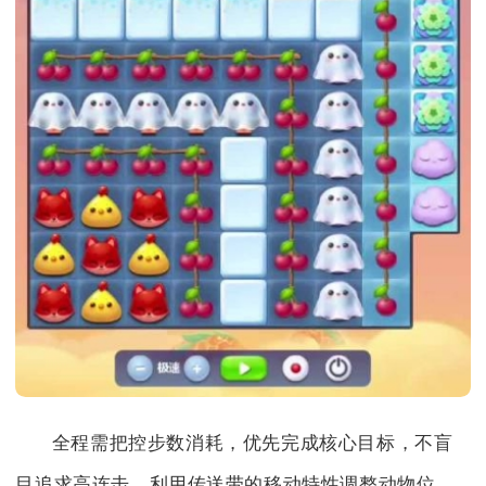
全程需把控步数消耗，优先完成核心目标，不盲
目追求高连击，利用传送带的移动特性调整动物位