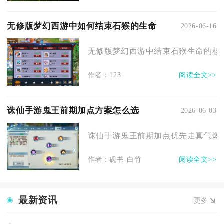
无修版梦幻西游中如何结束石猴的生命
2026-06-16
无修版梦幻西游中结束石猴生命的核心
作者：123
阅读全文>>
诛仙手游鬼王前期加点方案怎么选
2026-06-03
诛仙手游鬼王前期加点优先走真气爆发
作者：砚书-白竹
阅读全文>>
最新资讯
更多