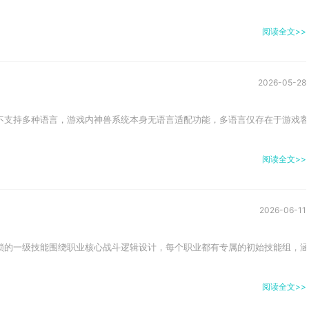
阅读全文>>
2026-05-28
不支持多种语言，游戏内神兽系统本身无语言适配功能，多语言仅存在于游戏客
阅读全文>>
2026-06-11
锁的一级技能围绕职业核心战斗逻辑设计，每个职业都有专属的初始技能组，涵盖
阅读全文>>