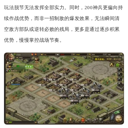
玩法脱节无法发挥全部实力。同时，200神兵更偏向持
续作战优势，而非一招制敌的爆发效果，无法瞬间清
空敌方部队或逆转必败的残局，更多是通过逐步积累
优势，慢慢掌控战场节奏。