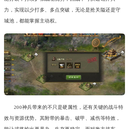
力，实现以少打多、多点突破，无论是抢关隘还是守
城池，都能掌握主动权。
200神兵带来的不只是硬属性，还有关键的战斗特
效与资源优势。其附带的暴击、破甲、减伤等特效，