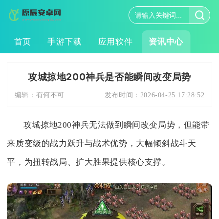
首页
手游下载
应用软件
资讯中心
攻城掠地200神兵是否能瞬间改变局势
编辑：
有何不可
发布时间：
2026-04-25 17:28:52
攻城掠地200神兵无法做到瞬间改变局势，但能带
来质变级的战力跃升与战术优势，大幅倾斜战斗天
平，为扭转战局、扩大胜果提供核心支撑。