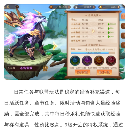
日常任务与联盟玩法是稳定的经验补充渠道，每
日活跃任务、章节任务、限时活动均包含大量经验奖
励，需全部完成，其中每日秒杀礼包能快速获取经验
与稀有道具，性价比极高。9级开启的特权系统，通过