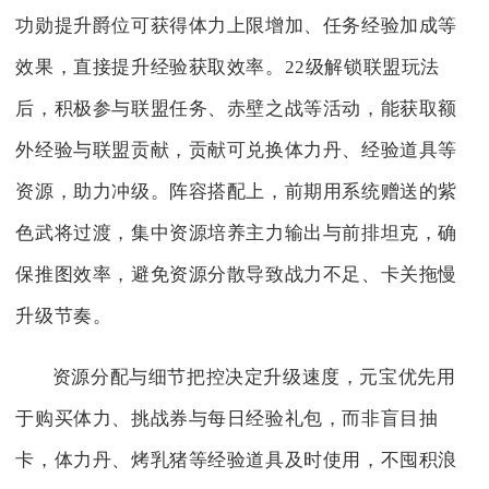
功勋提升爵位可获得体力上限增加、任务经验加成等
效果，直接提升经验获取效率。22级解锁联盟玩法
后，积极参与联盟任务、赤壁之战等活动，能获取额
外经验与联盟贡献，贡献可兑换体力丹、经验道具等
资源，助力冲级。阵容搭配上，前期用系统赠送的紫
色武将过渡，集中资源培养主力输出与前排坦克，确
保推图效率，避免资源分散导致战力不足、卡关拖慢
升级节奏。
资源分配与细节把控决定升级速度，元宝优先用
于购买体力、挑战券与每日经验礼包，而非盲目抽
卡，体力丹、烤乳猪等经验道具及时使用，不囤积浪