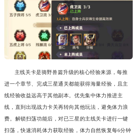
主线关卡是骑野兽篇升级的核心经验来源，每推
进一个章节、完成三星通关都能获得海量经验，且主
线经验收益远高于其他副本。优先集中体力推进主
线，直到出现战力卡关再转向其他玩法，避免体力浪
费。解锁扫荡功能后，对已三星的主线关卡进行一键
扫荡，快速消耗体力获取经验，体力自然恢复每6分钟