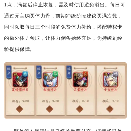
1点，满额后停止恢复，需及时使用避免溢出。每日可
通过元宝购买体力丹，前期冲级阶段建议买满次数，
同时领取每日三个时段的免费体力补给，搭配特权卡
的额外体力领取，让体力储备始终充足，为持续刷经
验提供保障。