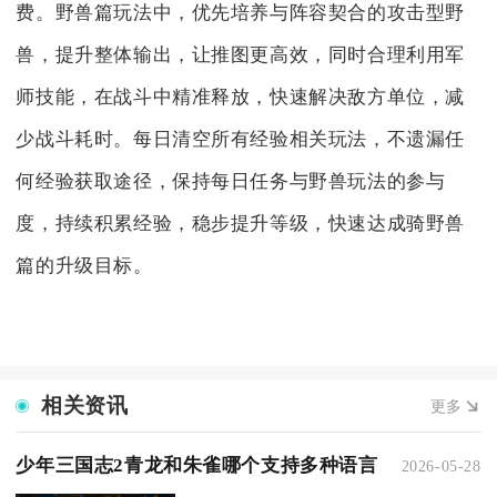
费。野兽篇玩法中，优先培养与阵容契合的攻击型野
兽，提升整体输出，让推图更高效，同时合理利用军
师技能，在战斗中精准释放，快速解决敌方单位，减
少战斗耗时。每日清空所有经验相关玩法，不遗漏任
何经验获取途径，保持每日任务与野兽玩法的参与
度，持续积累经验，稳步提升等级，快速达成骑野兽
篇的升级目标。
相关资讯
更多
少年三国志2青龙和朱雀哪个支持多种语言
2026-05-28