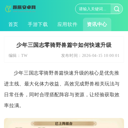
首页
手游下载
应用软件
资讯中心
少年三国志零骑野兽篇中如何快速升级
编辑：
TW
发布时间：
2026-04-15 10:00:01
少年三国志零骑野兽篇快速升级的核心是优先推
进主线、最大化体力收益、高效完成野兽相关玩法与
日常任务，同时合理搭配阵容与资源，让经验获取效
率拉满。