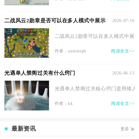
二战风云2勋章是否可以在多人模式中展示
2026-07-16
二战风云2勋章可以在多人模式中展示
作者：auntsteph
阅读全文>>
光遇单人禁阁过关有什么窍门
2026-06-13
光遇单人禁阁过关核心窍门是用矮人面具
作者：kk
阅读全文>>
最新资讯
更多