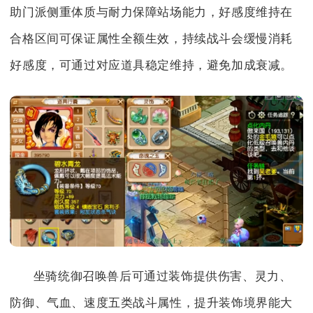
助门派侧重体质与耐力保障站场能力，好感度维持在
合格区间可保证属性全额生效，持续战斗会缓慢消耗
好感度，可通过对应道具稳定维持，避免加成衰减。
坐骑统御召唤兽后可通过装饰提供伤害、灵力、
防御、气血、速度五类战斗属性，提升装饰境界能大