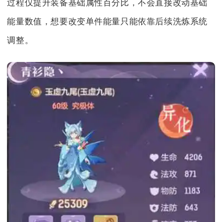
过程仅提升装备基础属性百分比，不会直接改动基础
能量数值，想要改变单件能量只能依靠后续洗炼系统
调整。