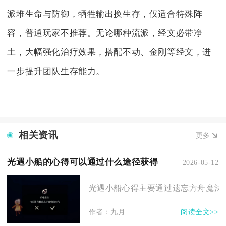
派堆生命与防御，牺牲输出换生存，仅适合特殊阵
容，普通玩家不推荐。无论哪种流派，经文必带净
土，大幅强化治疗效果，搭配不动、金刚等经文，进
一步提升团队生存能力。
相关资讯
更多
光遇小船的心得可以通过什么途径获得
2026-05-12
光遇小船心得主要通过遗忘方舟魔法工
作者：九月
阅读全文>>