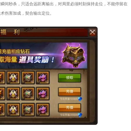
被瞬间秒杀，只适合远距离输出，对局里必须时刻保持走位，不能停留在
法术伤害加成，契合输出定位。